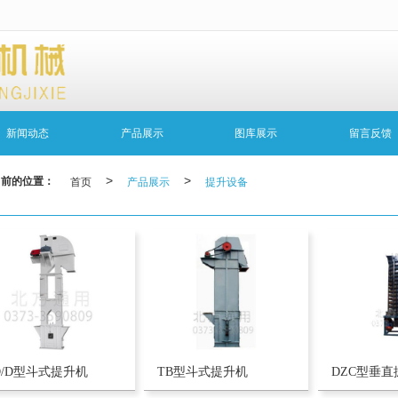
无法获得最佳浏览体验，推荐下载安装谷歌浏览器！
新闻动态
产品展示
图库展示
留言反馈
当前的位置：
首页
>
产品展示
>
提升设备
D/D型斗式提升机
TB型斗式提升机
DZC型垂