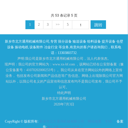
共 53 条记录 5 页
跳转
1
2
3
>>
5
新乡市北方通用机械有限公司,专营 筛分设备 输送设备 给料设备 提升设备 仓壁
设备 振动电机 设备附件 冶金行业 等业务,有意向的客户请咨询我们，联系电
话：13303803732.
声明:我公司是新乡市北方通用机械有限公司，法人代表张杰。
现声明：我公司的官方网站为：www.xx-bf.com ，该网站已经在公安部备案（豫
公安备案号：41070202000253号）。我公司从未在官方网站以外的网络上宣传
业务， 包括发布公司新闻和产品信息等广告信息。网络上出现除我公司官方网
站以外，以我公司名义的产品宣传和信息发布均不是我公司发布，我公司不予
认可。
特此声明
新乡市北方通用机械有限公司
2020年7月3日
CopyRight © 版权所有:
新乡市北方通用机械有限公司
网站地图
XML
备案
号:
豫ICP备2021022292号-3