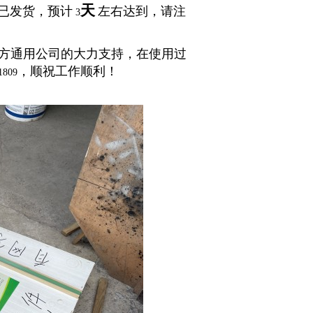
天
已发货，预计
左右达到，请注
3
方通用公司的大力支持，在使用过
，顺祝工作顺利！
1809