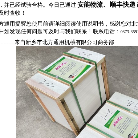
安能物流、顺丰快递
，并已经试验合格。今日已通过
及时查收！
方通用提醒您使用前请详细阅读使用说明书，感谢您对北
中如发现任何问题可及时与我们联系！联系电话：
0373-359
来自新乡市北方通用机械有限公司商务部
----------