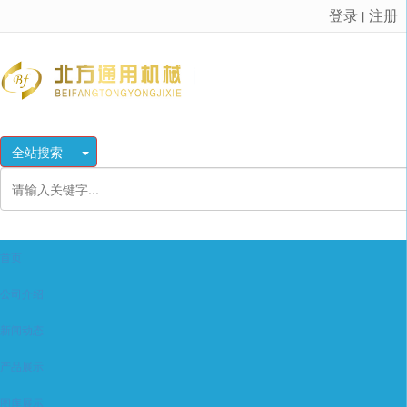
登录
注册
丨
很遗憾，因您的浏览器版本过低导致无法获得最佳浏览体验，推荐下载安装谷歌浏览器！
全站搜索
首页
公司介绍
新闻动态
产品展示
图库展示