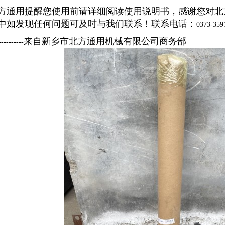
方通用提醒您使用前请详细阅读使用说明书，感谢您对北
中如发现任何问题可及时与我们联系！联系电话：
0373-359
来自新乡市北方通用机械有限公司商务部
----------