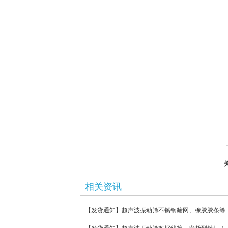
相关资讯
【发货通知】超声波振动筛不锈钢筛网、橡胶胶条等