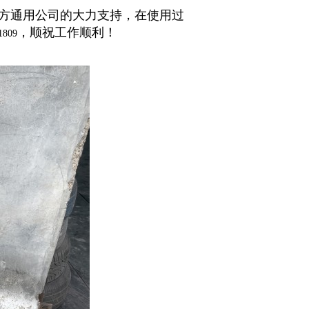
方通用公司的大力支持，在使用过
，顺祝工作顺利！
1809