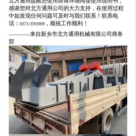
北方通用提醒您使用前请详细阅读使用说明书，
感谢您对北方通用公司的大力支持，在使用过程
中如发现任何问题可及时与我们联系！联系电
话：
，顺祝工作顺利！
0373-3591809
来自新乡市北方通用机械有限公司商务
--------------
部