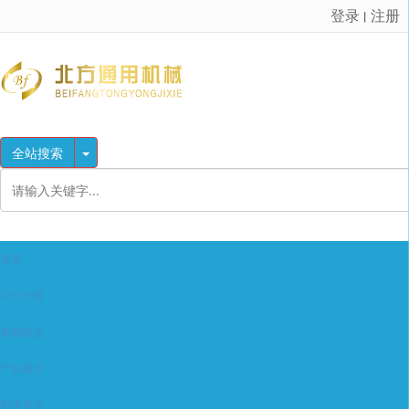
登录
注册
丨
很遗憾，因您的浏览器版本过低导致无法获得最佳浏览体验，推荐下载安装谷歌浏览器！
全站搜索
首页
公司介绍
新闻动态
产品展示
图库展示