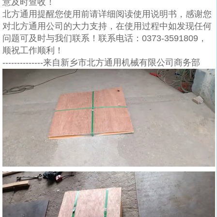
意
及时查收！
北方通用提醒您使用前请详细阅读使用说明书，感谢您
对北方通用公司的大力支持，在使用过程中如发现任何
问题可及时与我们联系！联系电话：
0373-3591809
，
顺祝工作顺利！
--------------
来自新乡市北方通用机械有限公司商务部